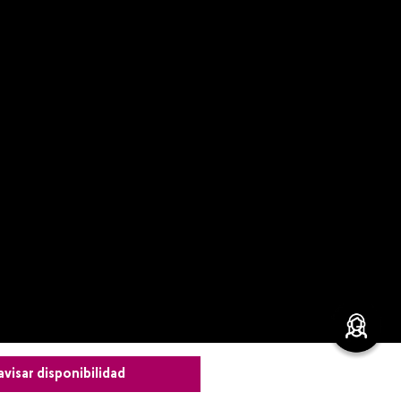
avisar disponibilidad