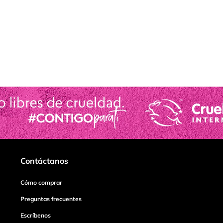
Contáctanos
Cómo comprar
Preguntas frecuentes
Escríbenos