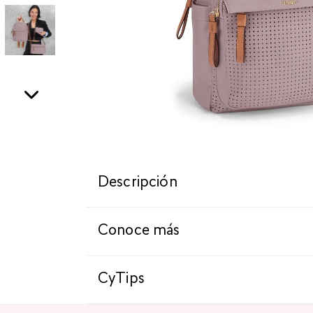
Descripción
Conoce más
CyTips