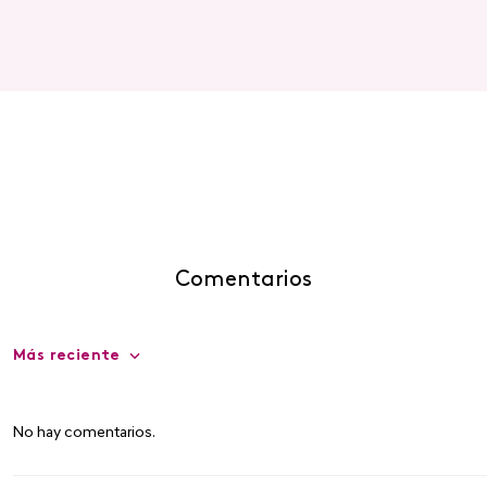
Comentarios
Más reciente
No hay comentarios.