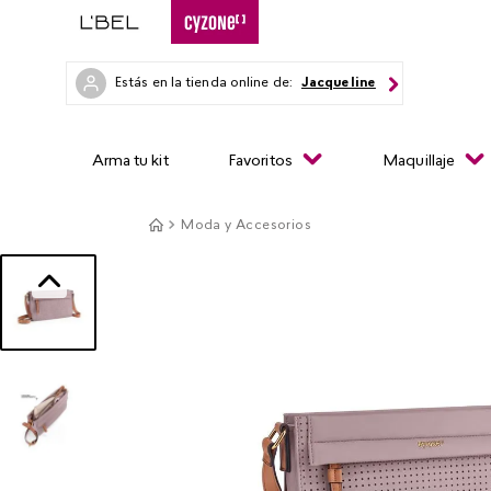
Estás en la tienda online de:
Jacqueline
Arma tu kit
Favoritos
Maquillaje
Moda y Accesorios