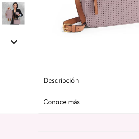
Descripción
Conoce más