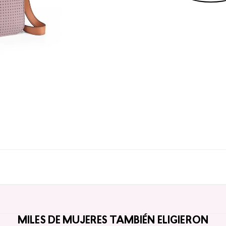
MILES DE MUJERES TAMBIÉN ELIGIERON