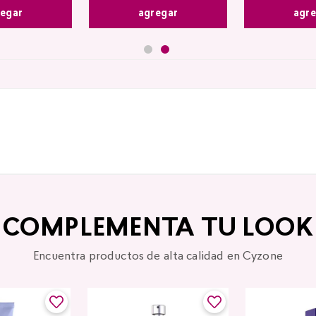
agr
egar
agregar
COMPLEMENTA TU LOOK
Encuentra productos de alta calidad en Cyzone