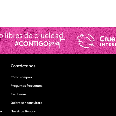
Contáctanos
Cómo comprar
Preguntas frecuentes
Escríbenos
Quiero ser consultora
ío
Nuestras tiendas