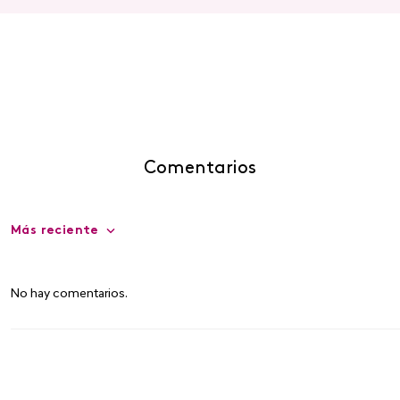
Comentarios
Más reciente
No hay comentarios.