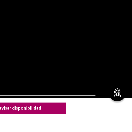
avisar disponibilidad