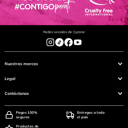
Redes sociales de Cyzone
Nuestras marcas
Legal
Contáctanos
Pagos 100%
Entregas a todo
seguros
el país
Productos de