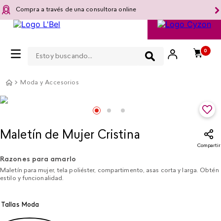
Compra a través de una consultora online
Estoy buscando...
0
Moda y Accesorios
Maletín de Mujer Cristina
Compartir
Razones para amarlo
Maletín para mujer, tela poliéster, compartimento, asas corta y larga. Obtén
estilo y funcionalidad.
Tallas Moda