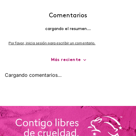
Comentarios
cargando el resumen…
Por favor, inicia sesión para escribir un comentario.
Más reciente
Cargando comentarios…