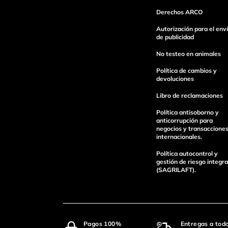
Derechos ARCO
Autorización para el env
de publicidad
No testeo en animales
Política de cambios y
devoluciones
Libro de reclamaciones
Política antisoborno y
anticorrupción para
negocios y transaccione
internacionales.
Política autocontrol y
gestión de riesgo integra
(SAGRILAFT).
Pagos 100%
Entregas a tod