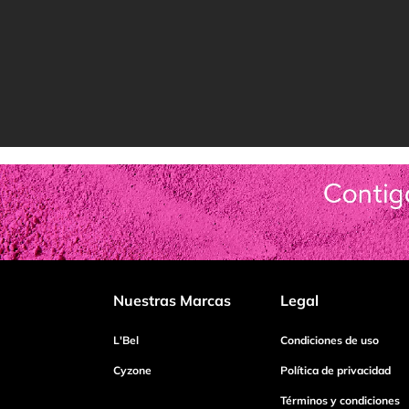
Nuestras Marcas
Legal
L'Bel
Condiciones de uso
Cyzone
Política de privacidad
Términos y condiciones