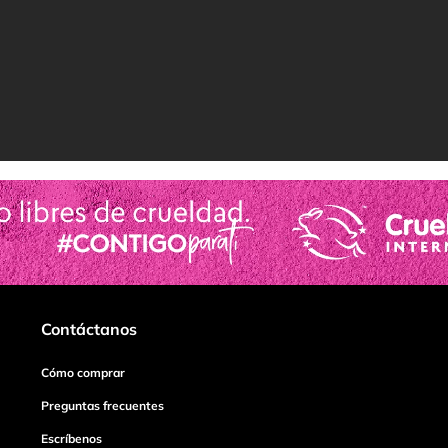
Contáctanos
Cómo comprar
Preguntas frecuentes
Escríbenos