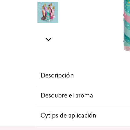
Descripción
Descubre el aroma
Cytips de aplicación