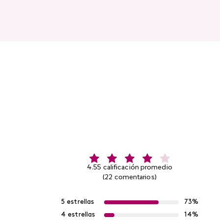
4.55 calificación promedio
(22 comentarios)
5 estrellas
73%
4 estrellas
14%