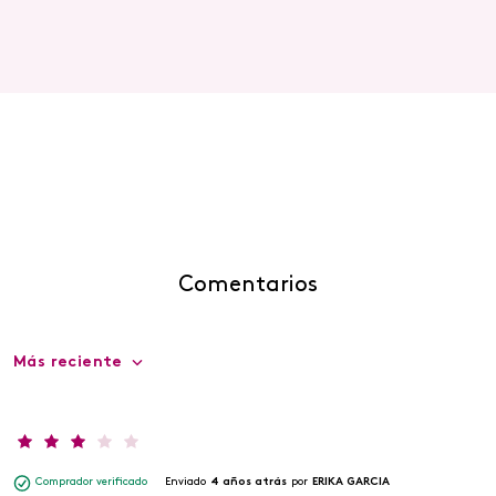
Comentarios
Más reciente
Comprador verificado
Enviado
4 años atrás
por
ERIKA GARCIA