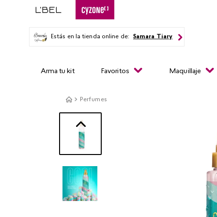
Estás en la tienda online de:
Samara Tiary
Arma tu kit
Favoritos
Maquillaje
Perfumes