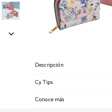
Descripción
Cy Tips
Conoce más