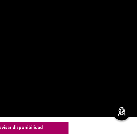
avisar disponibilidad