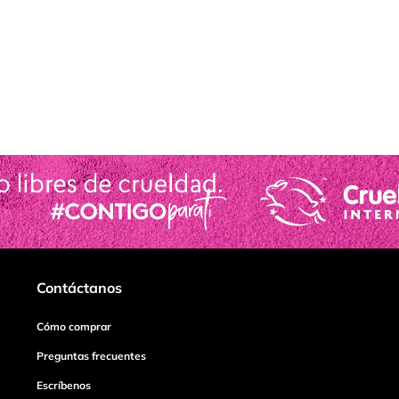
Contáctanos
Cómo comprar
Preguntas frecuentes
Escríbenos