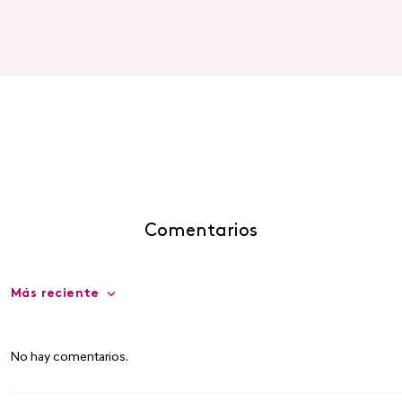
Comentarios
Más reciente
No hay comentarios.