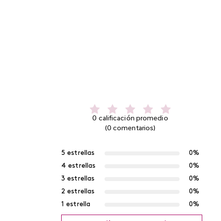
0 calificación promedio
(0 comentarios)
5 estrellas
0%
4 estrellas
0%
3 estrellas
0%
2 estrellas
0%
1 estrella
0%