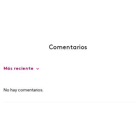
Comentarios
Más reciente
No hay comentarios.