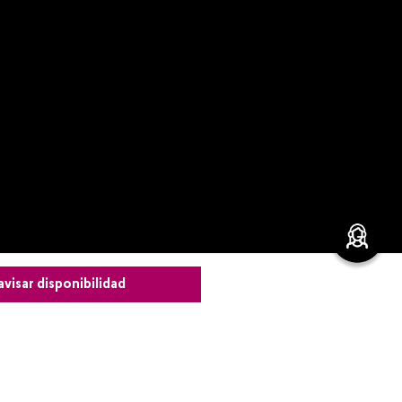
avisar disponibilidad