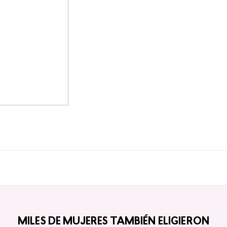
MILES DE MUJERES TAMBIÉN ELIGIERON