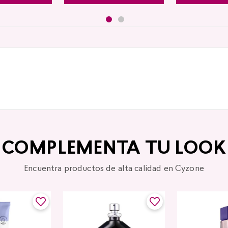
COMPLEMENTA TU LOOK
Encuentra productos de alta calidad en Cyzone