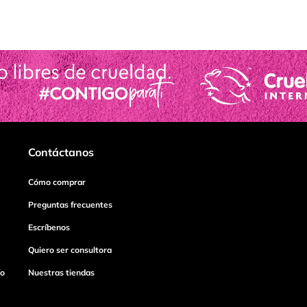
Contáctanos
Cómo comprar
Preguntas frecuentes
Escríbenos
Quiero ser consultora
ío
Nuestras tiendas