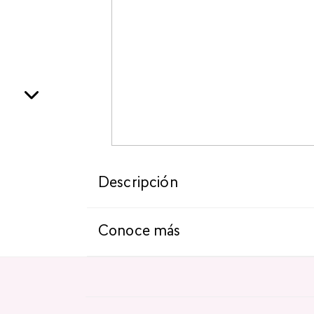
Descripción
Conoce más