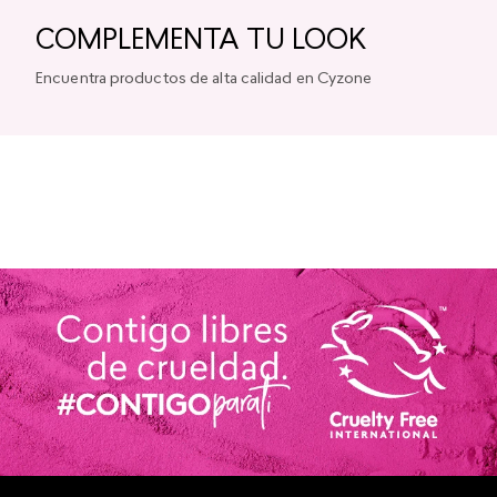
COMPLEMENTA TU LOOK
Encuentra productos de alta calidad en Cyzone