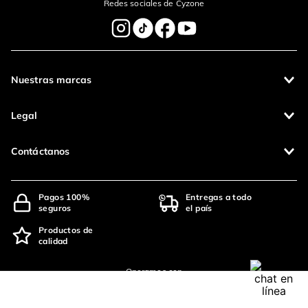
Redes sociales de Cyzone
Nuestras marcas
Legal
Contáctanos
Pagos 100%
Entregas a todo
seguros
el país
Productos de
calidad
Operamos con