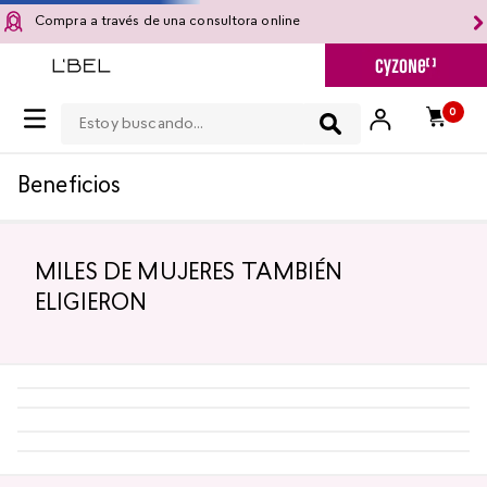
Compra a través de una consultora online
Estoy buscando...
0
Beneficios
MILES DE MUJERES TAMBIÉN
ELIGIERON