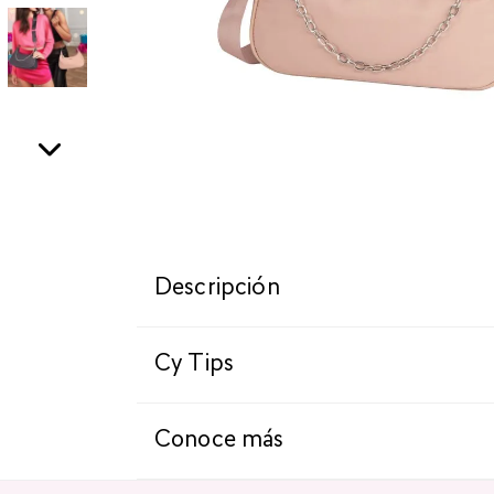
Descripción
Cy Tips
Conoce más