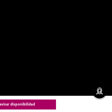
avisar disponibilidad