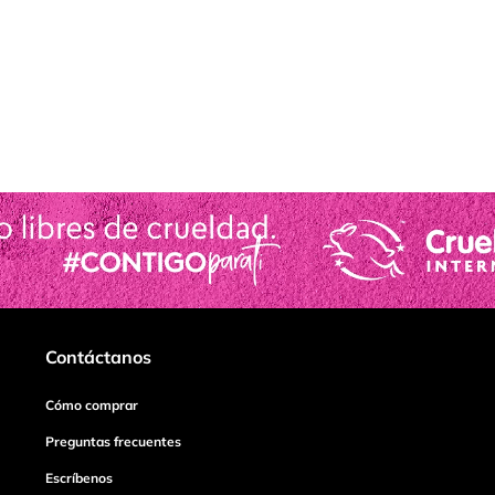
Contáctanos
Cómo comprar
Preguntas frecuentes
Escríbenos