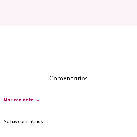
Comentarios
Más reciente
No hay comentarios.