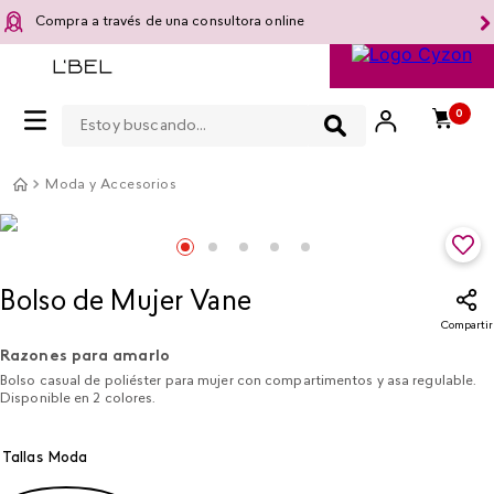
Compra a través de una consultora online
Estoy buscando...
0
Moda y Accesorios
Bolso de Mujer Vane
Compartir
Razones para amarlo
Bolso casual de poliéster para mujer con compartimentos y asa regulable.
Disponible en 2 colores.
Tallas Moda