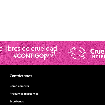
Contáctanos
Cómo comprar
Preguntas frecuentes
Escríbenos