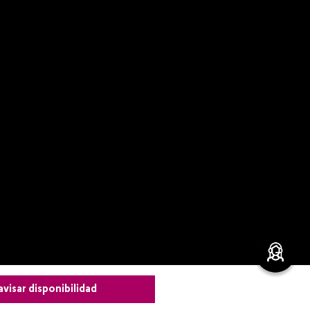
avisar disponibilidad