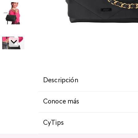
Descripción
Conoce más
CyTips