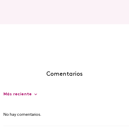
Comentarios
Más reciente
No hay comentarios.