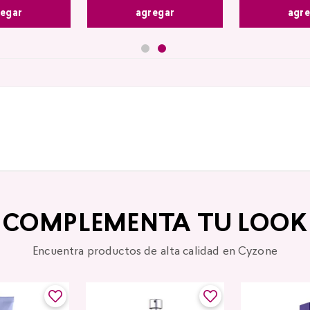
agr
egar
agregar
COMPLEMENTA TU LOOK
Encuentra productos de alta calidad en Cyzone