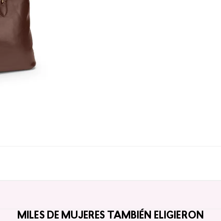
MILES DE MUJERES TAMBIÉN ELIGIERON