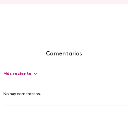
Comentarios
Más reciente
No hay comentarios.