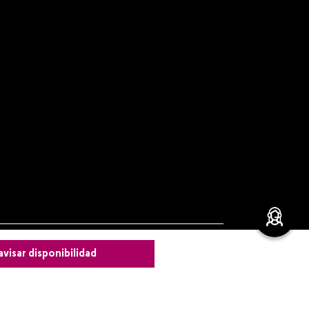
avisar disponibilidad