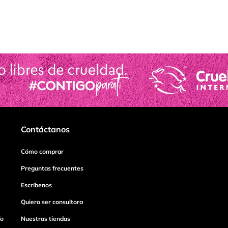
Contáctanos
Cómo comprar
Preguntas frecuentes
Escríbenos
Quiero ser consultora
ío
Nuestras tiendas