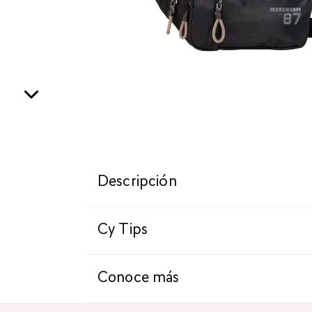
Descripción
Cy Tips
Conoce más