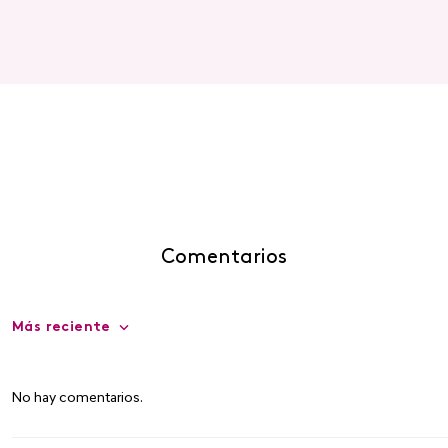
Comentarios
Más reciente
No hay comentarios.