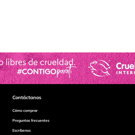
Contáctanos
Cómo comprar
Preguntas frecuentes
Escríbenos