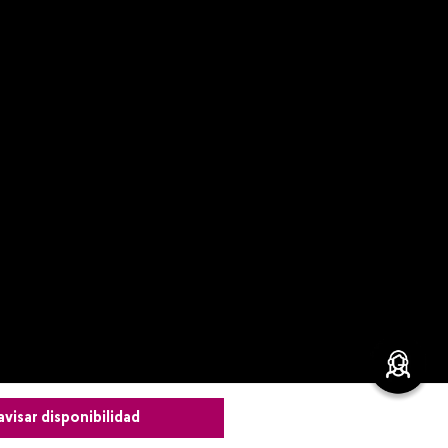
avisar disponibilidad