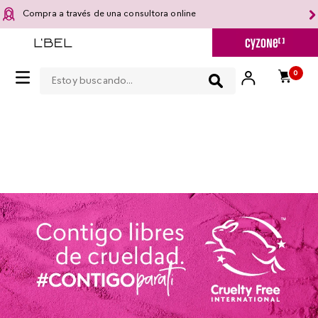
Compra a través de una consultora online
Estoy buscando...
0