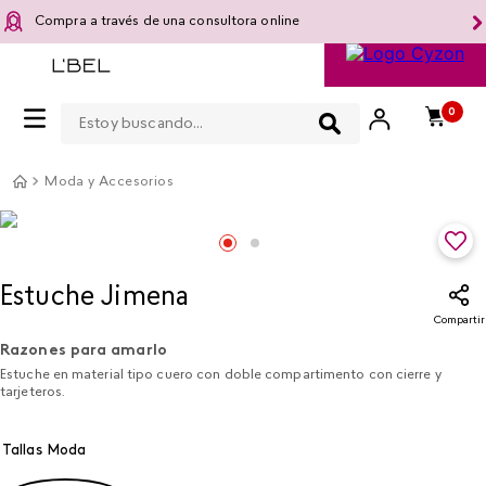
Compra a través de una consultora online
Estoy buscando...
0
Moda y Accesorios
Estuche Jimena
Compartir
Razones para amarlo
Estuche en material tipo cuero con doble compartimento con cierre y
tarjeteros.
Tallas Moda