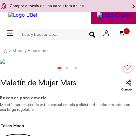
Compra a través de una consultora online
Estoy buscando...
0
Moda y Accesorios
Maletín de Mujer Mars
Compartir
Razones para amarlo
Maletín para mujer de estilo casual en tela poliéster de color morado con
asa larga regulable.
Tallas Moda