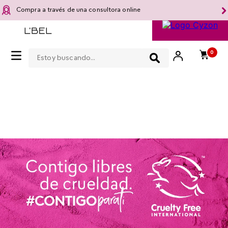
Compra a través de una consultora online
Estoy buscando...
0