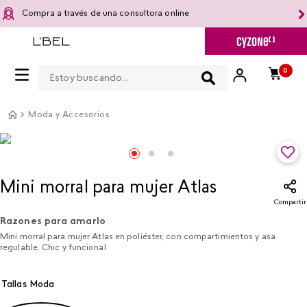
Compra a través de una consultora online
Estoy buscando...
0
Moda y Accesorios
Mini morral para mujer Atlas
Compartir
Razones para amarlo
Mini morral para mujer Atlas en poliéster, con compartimientos y asa
regulable. Chic y funcional
Tallas Moda