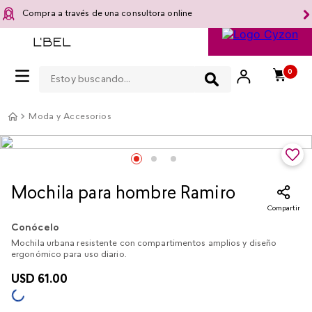
Compra a través de una consultora online
Estoy buscando...
0
Moda y Accesorios
Mochila para hombre Ramiro
Compartir
Conócelo
Mochila urbana resistente con compartimentos amplios y diseño
ergonómico para uso diario.
USD
61
.
00