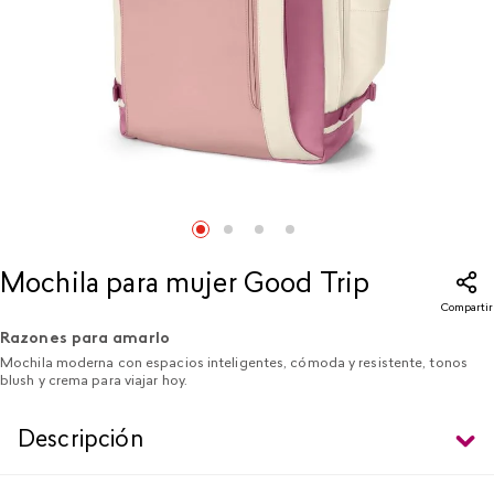
Mochila para mujer Good Trip
Compartir
Razones para amarlo
Mochila moderna con espacios inteligentes, cómoda y resistente, tonos
blush y crema para viajar hoy.
Descripción