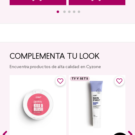
COMPLEMENTA TU LOOK
Encuentra productos de alta calidad en Cyzone
TF Y SETS