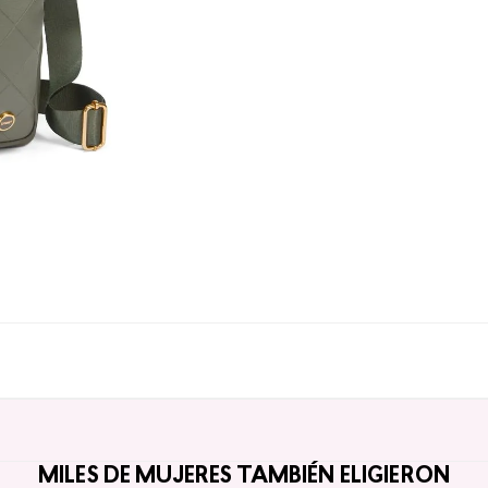
MILES DE MUJERES TAMBIÉN ELIGIERON