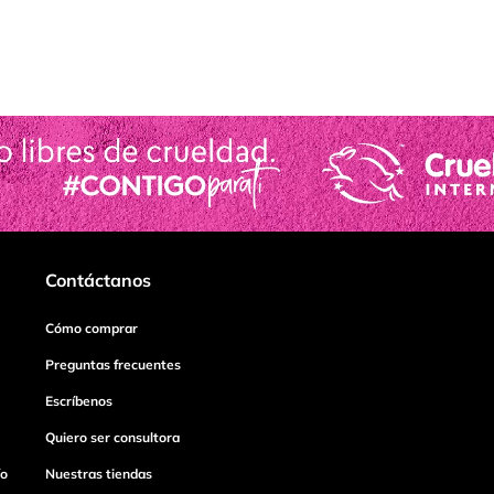
Contáctanos
Cómo comprar
Preguntas frecuentes
Escríbenos
Quiero ser consultora
ío
Nuestras tiendas