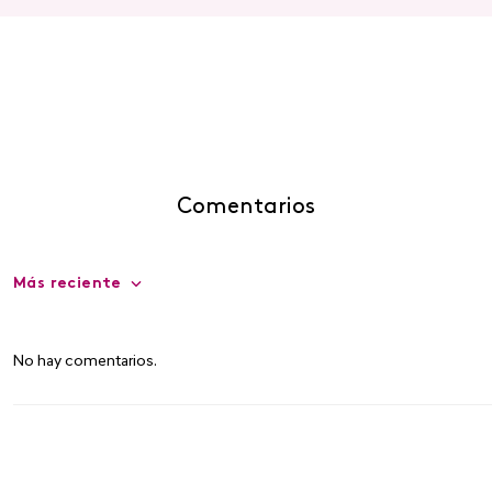
Comentarios
Más reciente
No hay comentarios.