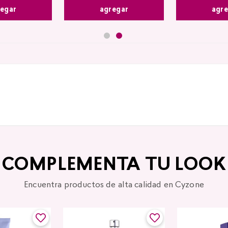
agr
egar
agregar
COMPLEMENTA TU LOOK
Encuentra productos de alta calidad en Cyzone