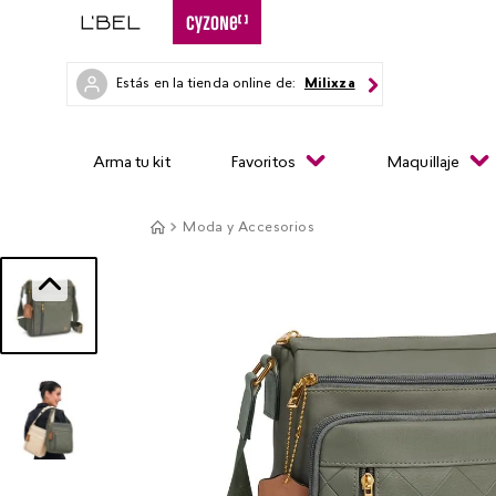
Estás en la tienda online de:
Milixza
Arma tu kit
Favoritos
Maquillaje
Moda y Accesorios