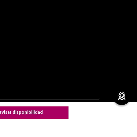
avisar disponibilidad