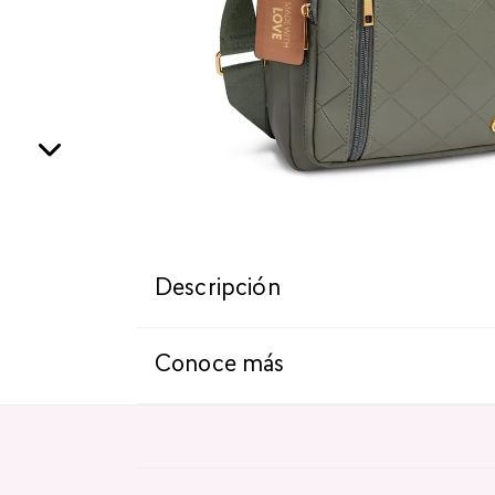
Descripción
Conoce más