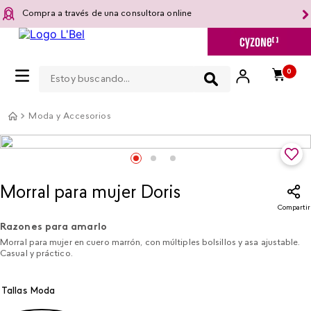
Compra a través de una consultora online
Estoy buscando...
0
Moda y Accesorios
Morral para mujer Doris
Compartir
Razones para amarlo
Morral para mujer en cuero marrón, con múltiples bolsillos y asa ajustable.
Casual y práctico.
Tallas Moda