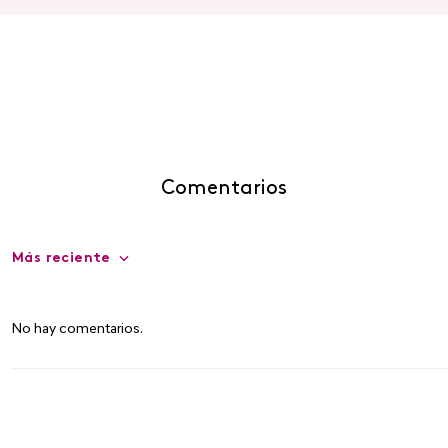
Comentarios
Más reciente
No hay comentarios.