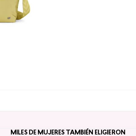
MILES DE MUJERES TAMBIÉN ELIGIERON