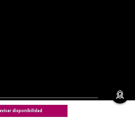
avisar disponibilidad