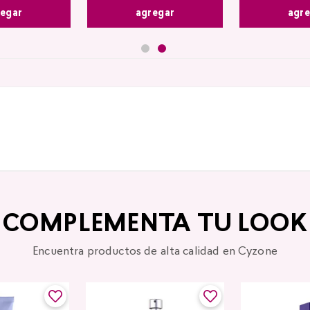
agr
egar
agregar
COMPLEMENTA TU LOOK
Encuentra productos de alta calidad en Cyzone