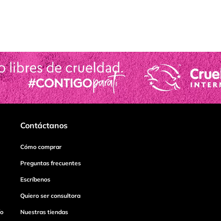
Contáctanos
Cómo comprar
Preguntas frecuentes
Escríbenos
Quiero ser consultora
ío
Nuestras tiendas