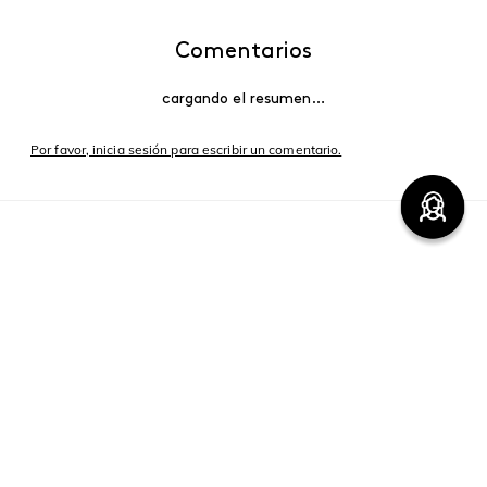
Comentarios
cargando el resumen…
Por favor, inicia sesión para escribir un comentario.
Más reciente
Cargando comentarios…