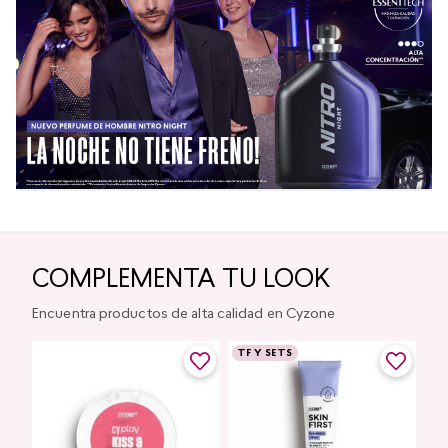
COMPLEMENTA TU LOOK
Encuentra productos de alta calidad en Cyzone
TF Y SETS