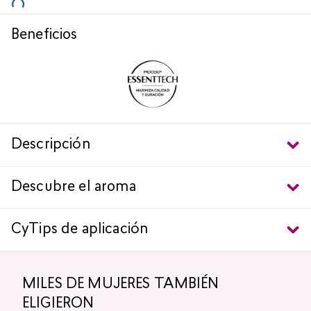
Beneficios
Descripción
Descubre el aroma
CyTips de aplicación
MILES DE MUJERES TAMBIÉN
ELIGIERON