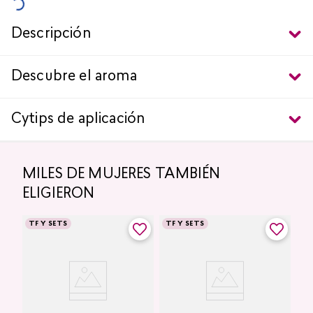
Descripción
Descubre el aroma
Cytips de aplicación
MILES DE MUJERES TAMBIÉN
ELIGIERON
TF Y SETS
TF Y SETS