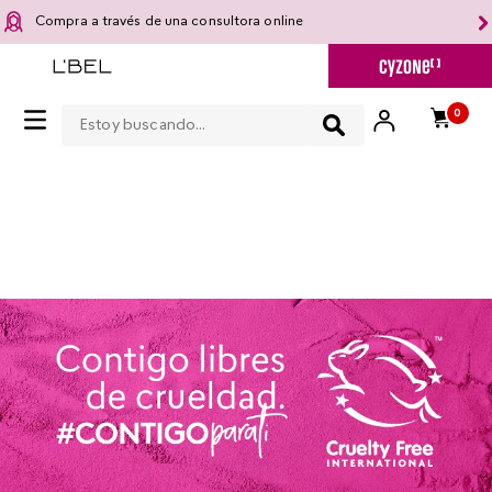
Compra a través de una consultora online
Estoy buscando...
0