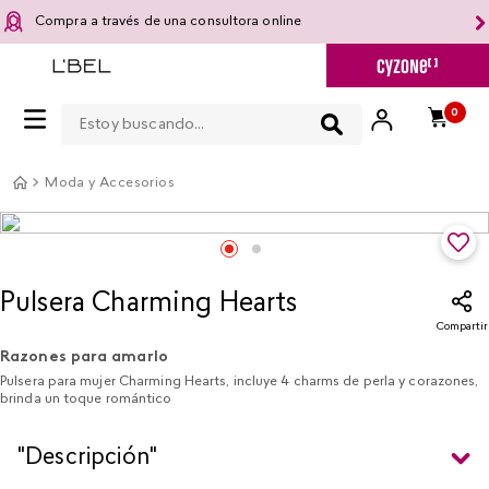
Compra a través de una consultora online
Estoy buscando...
0
Moda y Accesorios
Pulsera Charming Hearts
Compartir
Razones para amarlo
Pulsera para mujer Charming Hearts, incluye 4 charms de perla y corazones,
brinda un toque romántico
"Descripción"