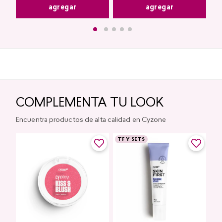
agregar
agregar
COMPLEMENTA TU LOOK
Encuentra productos de alta calidad en Cyzone
TF Y SETS