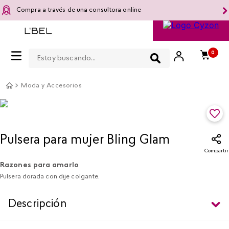
Compra a través de una consultora online
Estoy buscando...
0
Moda y Accesorios
Pulsera para mujer Bling Glam
Compartir
Razones para amarlo
Pulsera dorada con dije colgante.
Descripción