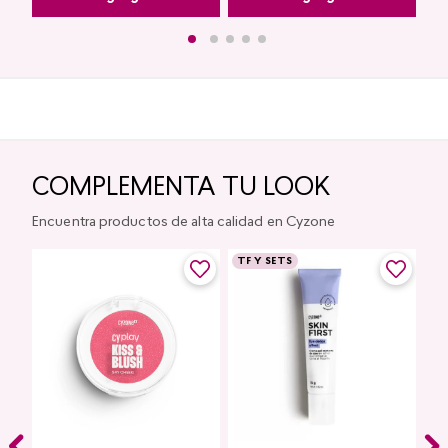
COMPLEMENTA TU LOOK
Encuentra productos de alta calidad en Cyzone
TF Y SETS