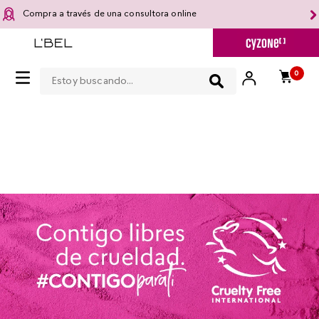
Compra a través de una consultora online
Estoy buscando...
0