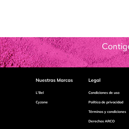
Nuestras Marcas
Legal
L'Bel
Condiciones de uso
Cyzone
Política de privacidad
Términos y condiciones
Derechos ARCO