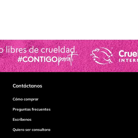
Contáctanos
Cómo comprar
Preguntas frecuentes
Escríbenos
Quiero ser consultora